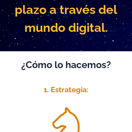
plazo a través del
mundo digital.
¿Cómo lo hacemos?
1. Estrategia: