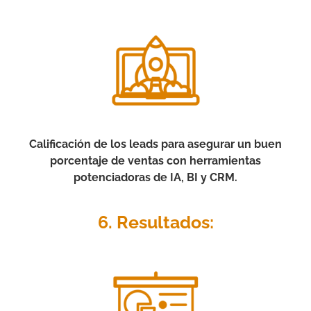
Calificación de los leads para asegurar un buen
porcentaje de ventas con herramientas
potenciadoras de IA, BI y CRM.
6. Resultados: