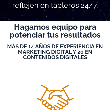
reflejen en tableros 24/7.
Hagamos equipo para
potenciar tus resultados
MÁS DE 14 AÑOS DE EXPERIENCIA EN
MARKETING DIGITAL Y 20 EN
CONTENIDOS DIGITALES