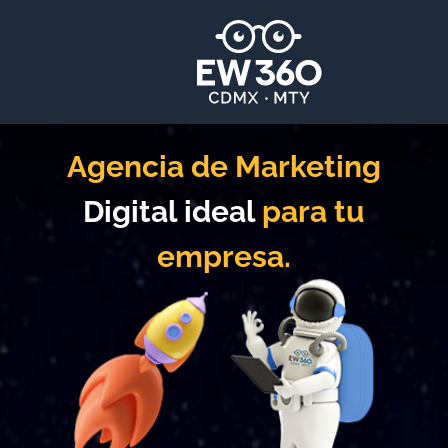
Agencia de Marketing
Digital ideal
para tu
empresa.