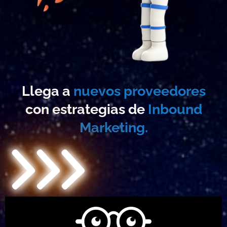
Llega a
nuevos proveedores
con estrategias de
Inbound
Marketing.
>>>