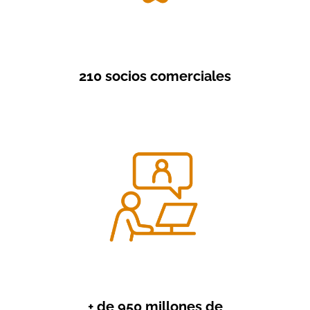
210 socios comerciales
+ de 950 millones de