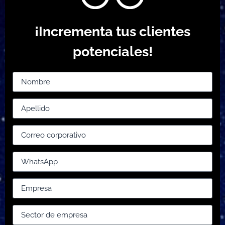
¡Incrementa tus clientes
potenciales!