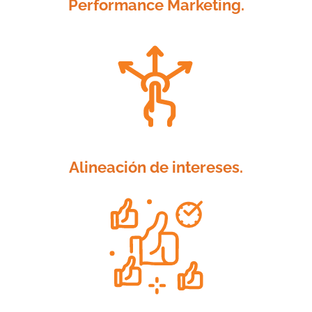
Performance Marketing.
Alineación de intereses.