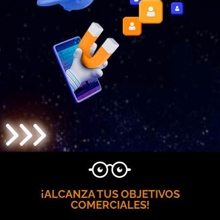
>>>
¡ALCANZA TUS OBJETIVOS
COMERCIALES!