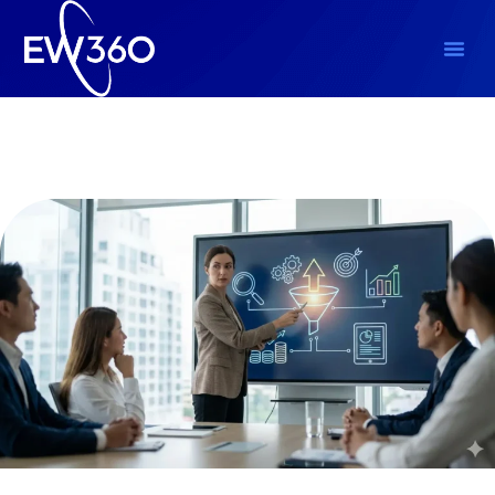
Empresariales