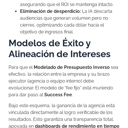
asegurando que el ROI se mantenga intacto.
Eliminación de desperdicio:
La IA descarta
audiencias que generan volumen pero no
cierres, optimizando cada dólar hacia el
objetivo de ingresos final.
Modelos de Éxito y
Alineación de Intereses
Para que el
Modelado de Presupuesto Inverso
sea
efectivo, la relación entre la empresa y su brazo
ejecutor (agencia o equipo interno) debe
evolucionar. El modelo de “fee fijo” está muriendo
para dar paso al
Success Fee
.
Bajo este esquema, la ganancia de la agencia está
vinculada directamente al logro verificable de los
resultados. Esto garantiza una transparencia total,
apoyada en
dashboards de rendimiento en tiempo