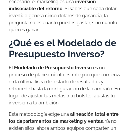
necesario: el marketing es una
inversión
indisociable del retorno
. Si sabes que cada dólar
invertido genera cinco dólares de ganancia, la
pregunta no es cuánto puedes gastar, sino cuánto
quieres ganar.
¿Qué es el Modelado de
Presupuesto Inverso?
El
Modelado de Presupuesto Inverso
es un
proceso de planeamiento estratégico que comienza
en la última línea del estado de resultados y
retrocede hasta la configuración de la campaña. En
lugar de ajustar tus metas a tu bolsillo, ajustas tu
inversión a tu ambición.
Esta metodología exige una
alineación total entre
los departamentos de marketing y ventas
. Ya no
existen silos; ahora ambos equipos comparten un