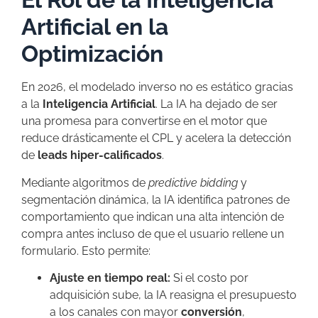
Artificial en la
Optimización
En 2026, el modelado inverso no es estático gracias
a la
Inteligencia Artificial
. La IA ha dejado de ser
una promesa para convertirse en el motor que
reduce drásticamente el CPL y acelera la detección
de
leads hiper-calificados
.
Mediante algoritmos de
predictive bidding
y
segmentación dinámica, la IA identifica patrones de
comportamiento que indican una alta intención de
compra antes incluso de que el usuario rellene un
formulario. Esto permite:
Ajuste en tiempo real:
Si el costo por
adquisición sube, la IA reasigna el presupuesto
a los canales con mayor
conversión
,