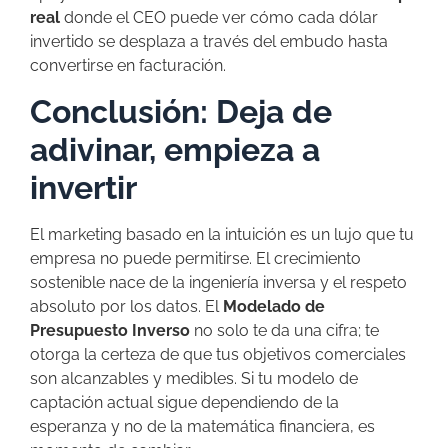
real
donde el CEO puede ver cómo cada dólar
invertido se desplaza a través del embudo hasta
convertirse en facturación.
Conclusión: Deja de
adivinar, empieza a
invertir
El marketing basado en la intuición es un lujo que tu
empresa no puede permitirse. El crecimiento
sostenible nace de la ingeniería inversa y el respeto
absoluto por los datos. El
Modelado de
Presupuesto Inverso
no solo te da una cifra; te
otorga la certeza de que tus objetivos comerciales
son alcanzables y medibles. Si tu modelo de
captación actual sigue dependiendo de la
esperanza y no de la matemática financiera, es