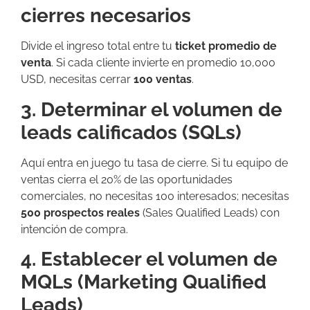
cierres necesarios
Divide el ingreso total entre tu
ticket promedio de
venta
. Si cada cliente invierte en promedio 10,000
USD, necesitas cerrar
100 ventas
.
3. Determinar el volumen de
leads calificados (SQLs)
Aquí entra en juego tu tasa de cierre. Si tu equipo de
ventas cierra el 20% de las oportunidades
comerciales, no necesitas 100 interesados; necesitas
500 prospectos reales
(Sales Qualified Leads) con
intención de compra.
4. Establecer el volumen de
MQLs (Marketing Qualified
Leads)