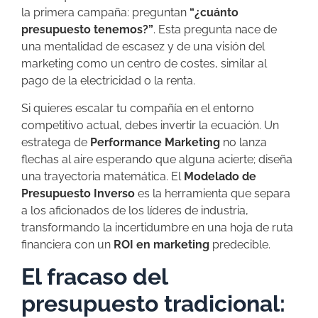
la primera campaña: preguntan
“¿cuánto
presupuesto tenemos?”
. Esta pregunta nace de
una mentalidad de escasez y de una visión del
marketing como un centro de costes, similar al
pago de la electricidad o la renta.
Si quieres escalar tu compañía en el entorno
competitivo actual, debes invertir la ecuación. Un
estratega de
Performance Marketing
no lanza
flechas al aire esperando que alguna acierte; diseña
una trayectoria matemática. El
Modelado de
Presupuesto Inverso
es la herramienta que separa
a los aficionados de los líderes de industria,
transformando la incertidumbre en una hoja de ruta
financiera con un
ROI en marketing
predecible.
El fracaso del
presupuesto tradicional: