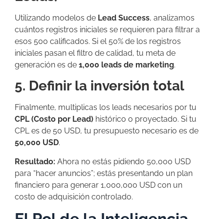
Utilizando modelos de
Lead Success
, analizamos
cuántos registros iniciales se requieren para filtrar a
esos 500 calificados. Si el 50% de los registros
iniciales pasan el filtro de calidad, tu meta de
generación es de
1,000 leads de marketing
.
5. Definir la inversión total
Finalmente, multiplicas los leads necesarios por tu
CPL (Costo por Lead)
histórico o proyectado. Si tu
CPL es de 50 USD, tu presupuesto necesario es de
50,000 USD
.
Resultado:
Ahora no estás pidiendo 50,000 USD
para “hacer anuncios”; estás presentando un plan
financiero para generar 1,000,000 USD con un
costo de adquisición controlado.
El Rol de la Inteligencia