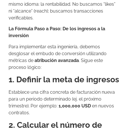
mismo idioma: la rentabilidad. No buscamos “likes”
ni “alcance” (reach); buscamos transacciones
verificables.
La Fórmula Paso a Paso: De los ingresos a la
inversión
Para implementar esta ingeniería, debemos
desglosar el embudo de conversión utilizando
métricas de
atribución avanzada
. Sigue este
proceso lógico:
1. Definir la meta de ingresos
Establece una cifra concreta de facturación nueva
para un periodo determinado (ej. el próximo
trimestre). Por ejemplo:
1,000,000 USD
en nuevos
contratos.
2. Calcular el número de