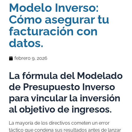
Modelo Inverso:
Cómo asegurar tu
facturación con
datos.
febrero 9, 2026
La fórmula del Modelado
de Presupuesto Inverso
para vincular la inversión
al objetivo de ingresos.
La mayoría de los directivos cometen un error
táctico que condena sus resultados antes de lanzar