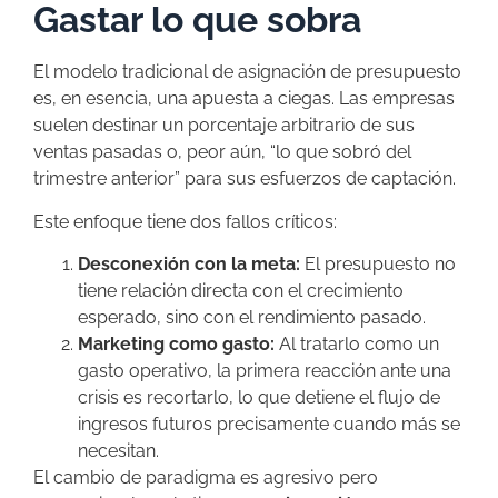
Gastar lo que sobra
El modelo tradicional de asignación de presupuesto
es, en esencia, una apuesta a ciegas. Las empresas
suelen destinar un porcentaje arbitrario de sus
ventas pasadas o, peor aún, “lo que sobró del
trimestre anterior” para sus esfuerzos de captación.
Este enfoque tiene dos fallos críticos:
Desconexión con la meta:
El presupuesto no
tiene relación directa con el crecimiento
esperado, sino con el rendimiento pasado.
Marketing como gasto:
Al tratarlo como un
gasto operativo, la primera reacción ante una
crisis es recortarlo, lo que detiene el flujo de
ingresos futuros precisamente cuando más se
necesitan.
El cambio de paradigma es agresivo pero