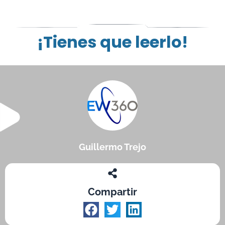
¡Tienes que leerlo!
Guillermo Trejo
Compartir