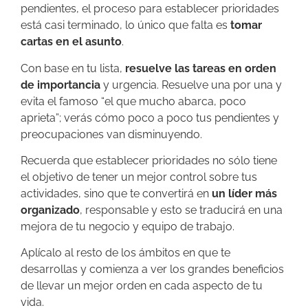
pendientes, el proceso para establecer prioridades
está casi terminado, lo único que falta es
tomar
cartas en el asunto
.
Con base en tu lista,
resuelve las tareas en orden
de importancia
y urgencia. Resuelve una por una y
evita el famoso “el que mucho abarca, poco
aprieta”; verás cómo poco a poco tus pendientes y
preocupaciones van disminuyendo.
Recuerda que establecer prioridades no sólo tiene
el objetivo de tener un mejor control sobre tus
actividades, sino que te convertirá en
un líder más
organizado
, responsable y esto se traducirá en una
mejora de tu negocio y equipo de trabajo.
Aplícalo al resto de los ámbitos en que te
desarrollas y comienza a ver los grandes beneficios
de llevar un mejor orden en cada aspecto de tu
vida.