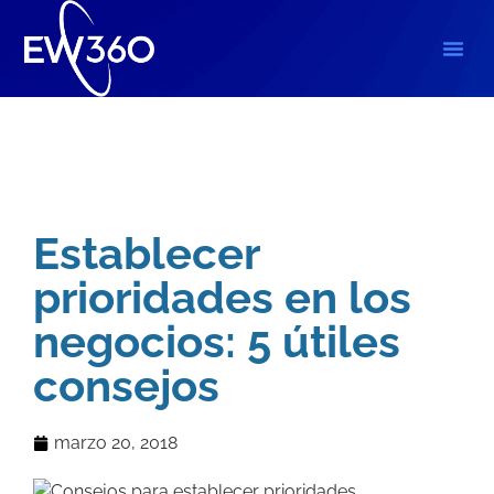
Blog
,
Empresariales
Establecer
prioridades en los
negocios: 5 útiles
consejos
marzo 20, 2018