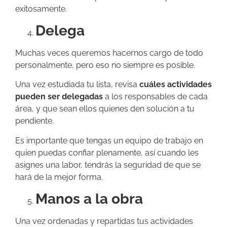
exitosamente.
Delega
Muchas veces queremos hacernos cargo de todo
personalmente, pero eso no siempre es posible.
Una vez estudiada tu lista, revisa
cuáles actividades
pueden ser delegadas
a los responsables de cada
área, y que sean ellos quienes den solución a tu
pendiente.
Es importante que tengas un equipo de trabajo en
quien puedas confiar plenamente, así cuando les
asignes una labor, tendrás la seguridad de que se
hará de la mejor forma.
Manos a la obra
Una vez ordenadas y repartidas tus actividades