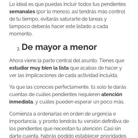
Lo ideal es que puedas incluir todos tus pendientes
semanales
(por lo menos), así tendrás más control
de tu tiempo, evitarás saturarte de tareas y
tampoco deberás hacer este listado a cada
momento.
De mayor a menor
Ahora viene la parte central del asunto. Tienes que
estudiar muy bien la lista
que acabas de hacer y
ver las implicaciones de cada actividad incluida.
Ya que las conoces perfectamente, tú solo te darás
cuentas de cuáles pendientes requieren
atención
inmediata
, y cuáles pueden esperar un poco más.
Comienza a ordenarlas en orden de urgencia e
importancia, y pronto tendrás tu versión definitiva de
los pendientes que necesitan tu atención. Casi sin
darte cuenta, habrás podido establecer prioridades