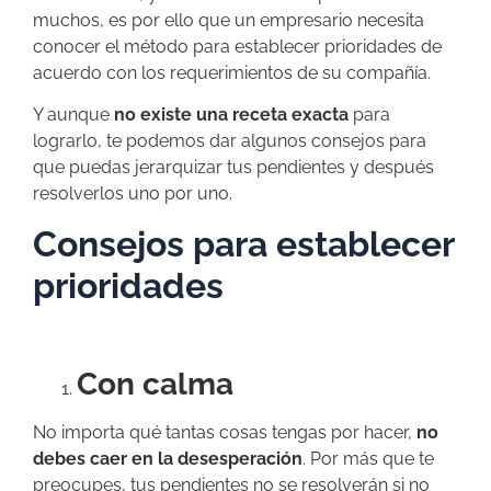
muchos, es por ello que un empresario necesita
conocer el método para establecer prioridades de
acuerdo con los requerimientos de su compañía.
Y aunque
no existe una receta exacta
para
lograrlo, te podemos dar algunos consejos para
que puedas jerarquizar tus pendientes y después
resolverlos uno por uno.
Consejos para establecer
prioridades
Con calma
No importa qué tantas cosas tengas por hacer,
no
debes caer en la desesperación
. Por más que te
preocupes, tus pendientes no se resolverán si no