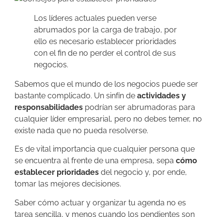
Los líderes actuales pueden verse
abrumados por la carga de trabajo, por
ello es necesario establecer prioridades
con el fin de no perder el control de sus
negocios.
Sabemos que el mundo de los negocios puede ser
bastante complicado. Un sinfín de
actividades y
responsabilidades
podrían ser abrumadoras para
cualquier líder empresarial, pero no debes temer, no
existe nada que no pueda resolverse.
Es de vital importancia que cualquier persona que
se encuentra al frente de una empresa, sepa
cómo
establecer prioridades
del negocio y, por ende,
tomar las mejores decisiones.
Saber cómo actuar y organizar tu agenda no es
tarea sencilla, y menos cuando los pendientes son