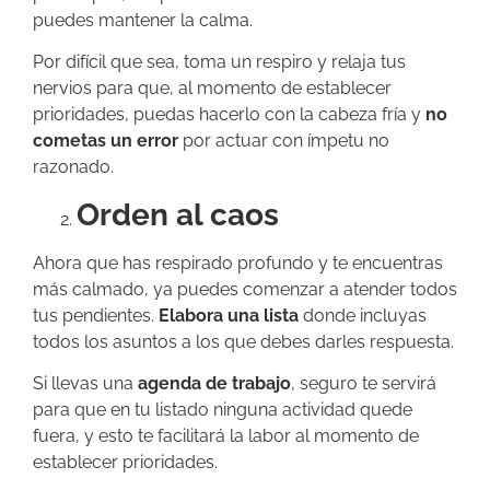
puedes mantener la calma.
Por difícil que sea, toma un respiro y relaja tus
nervios para que, al momento de establecer
prioridades, puedas hacerlo con la cabeza fría y
no
cometas un error
por actuar con ímpetu no
razonado.
Orden al caos
Ahora que has respirado profundo y te encuentras
más calmado, ya puedes comenzar a atender todos
tus pendientes.
Elabora una lista
donde incluyas
todos los asuntos a los que debes darles respuesta.
Si llevas una
agenda de trabajo
, seguro te servirá
para que en tu listado ninguna actividad quede
fuera, y esto te facilitará la labor al momento de
establecer prioridades.