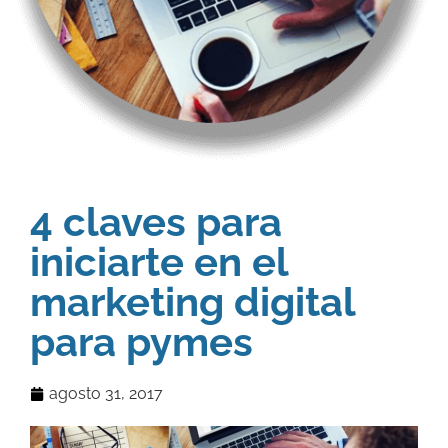
4 claves para
iniciarte en el
marketing digital
para pymes
agosto 31, 2017