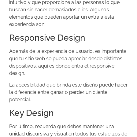
intuitivo y que proporcione a las personas lo que
buscan sin hacer demasiados clics. Algunos
elementos que pueden aportar un extra a esta
experiencia son:
Responsive Design
Además de la experiencia de usuario, es importante
que tu sitio web se pueda apreciar desde distintos
dispositivos, aquí es donde entra el responsive
design.
La accesibilidad que brinda este diseño puede hacer
la diferencia entre ganar o perder un cliente
potencial.
Key Design
Por último, recuerda que debes mantener una
unidad discursiva y visual en todos tus esfuerzos de