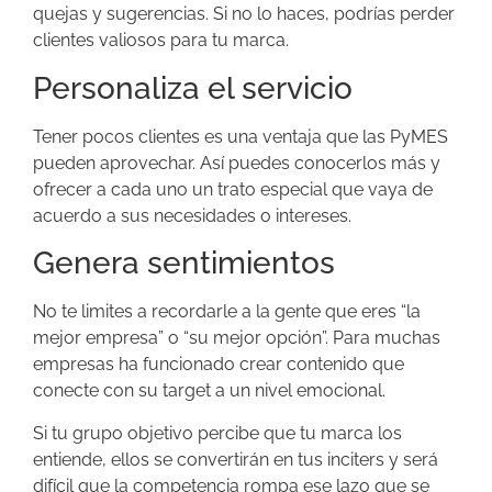
quejas y sugerencias. Si no lo haces, podrías perder
clientes valiosos para tu marca.
Personaliza el servicio
Tener pocos clientes es una ventaja que las PyMES
pueden aprovechar. Así puedes conocerlos más y
ofrecer a cada uno un trato especial que vaya de
acuerdo a sus necesidades o intereses.
Genera sentimientos
No te limites a recordarle a la gente que eres “la
mejor empresa” o “su mejor opción”. Para muchas
empresas ha funcionado crear contenido que
conecte con su target a un nivel emocional.
Si tu grupo objetivo percibe que tu marca los
entiende, ellos se convertirán en tus inciters y será
difícil que la competencia rompa ese lazo que se