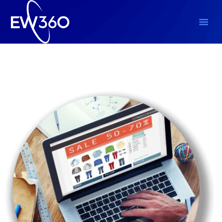
Insights
,
Marketing Digital