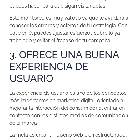
puedes hacer para que sigan visitándolas.
Este monitoreo es muy valioso ya que te ayudará a
conocer los errores y aciertos de tu estrategia. Con
base en él puedes ajustar esfuerzos sobre lo ya
trabajado y evitar el fracaso de tu campaña.
3. OFRECE UNA BUENA
EXPERIENCIA DE
USUARIO
La experiencia de usuario es uno de los conceptos
más importantes en marketing digital, orientado a
mejorar la interacción del consumidor al entrar en
contacto con los distintos medios de comunicación
de la marca.
La meta es crear un diseño web bien estructurado,