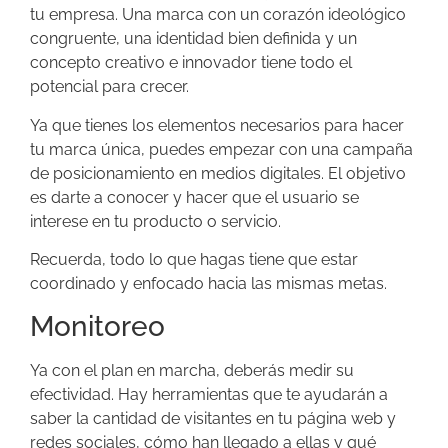
tu empresa. Una marca con un corazón ideológico
congruente, una identidad bien definida y un
concepto creativo e innovador tiene todo el
potencial para crecer.
Ya que tienes los elementos necesarios para hacer
tu marca única, puedes empezar con una campaña
de posicionamiento en medios digitales. El objetivo
es darte a conocer y hacer que el usuario se
interese en tu producto o servicio.
Recuerda, todo lo que hagas tiene que estar
coordinado y enfocado hacia las mismas metas.
Monitoreo
Ya con el plan en marcha, deberás medir su
efectividad. Hay herramientas que te ayudarán a
saber la cantidad de visitantes en tu página web y
redes sociales, cómo han llegado a ellas y qué