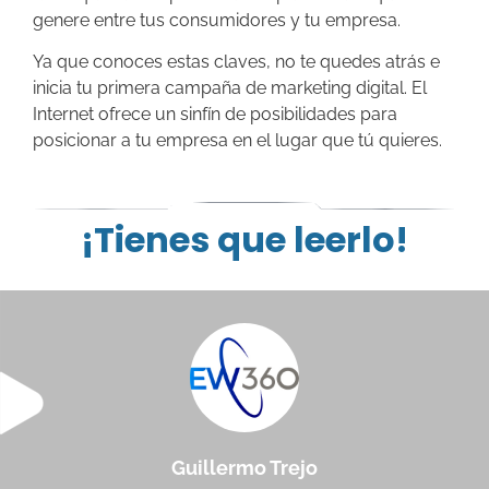
genere entre tus consumidores y tu empresa.
Ya que conoces estas claves, no te quedes atrás e
inicia tu primera campaña de marketing digital. El
Internet ofrece un sinfín de posibilidades para
posicionar a tu empresa en el lugar que tú quieres.
¡Tienes que leerlo!
Guillermo Trejo