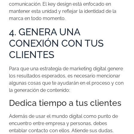
comunicación. El key design está enfocado en
mantener esta unidad y reflejar la identidad de la
marca en todo momento.
4. GENERA UNA
CONEXIÓN CON TUS
CLIENTES
Para que una estrategia de marketing digital genere
los resultados esperados, es necesario mencionar
algunas cosas que te ayudarán en el proceso y con
la generación de contenido:
Dedica tiempo a tus clientes
Además de usar el mundo digital como punto de
encuentro entre empresa y personas, debes
entablar contacto con ellos. Atiende sus dudas,