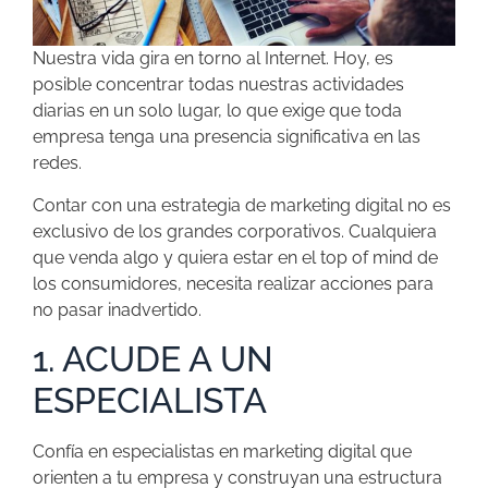
Nuestra vida gira en torno al Internet. Hoy, es
posible concentrar todas nuestras actividades
diarias en un solo lugar, lo que exige que toda
empresa tenga una presencia significativa en las
redes.
Contar con una estrategia de marketing digital no es
exclusivo de los grandes corporativos. Cualquiera
que venda algo y quiera estar en el top of mind de
los consumidores, necesita realizar acciones para
no pasar inadvertido.
1. ACUDE A UN
ESPECIALISTA
Confía en especialistas en marketing digital que
orienten a tu empresa y construyan una estructura