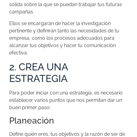
sólida sobre la que se puedan trabajar tus futuras
campañas.
Ellos se encargarán de hacer la investigación
pertinente y definirán tanto las necesidades de tu
empresa, como los procesos adecuados para
alcanzar tus objetivos y hacer tu comunicación
efectiva.
2. CREA UNA
ESTRATEGIA
Para poder iniciar con una estrategia, es necesario
establecer varios puntos que nos permitan dar un
buen primer paso:
Planeación
Define quién eres, tus objetivos y la razón de ser de