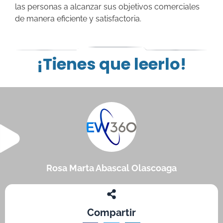
las personas a alcanzar sus objetivos comerciales
de manera eficiente y satisfactoria.
¡Tienes que leerlo!
Rosa Marta Abascal Olascoaga
Compartir