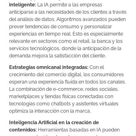
inteligente:
La IA permite a las empresas
anticiparse a las necesidades de los clientes a través
del análisis de datos. Algoritmos avanzados pueden
prever tendencias de consumo y personalizar
experiencias en tiempo real. Esto es especialmente
relevante en sectores como el retail, la banca y los
servicios tecnológicos, donde la anticipación de la
demanda mejora la satisfacción del cliente.
Estrategias omnicanal integradas:
Con el
crecimiento del comercio digital, los consumidores
esperan una experiencia fluida en todos los canales.
La combinación de e-commerce, redes sociales,
marketplaces y tiendas físicas conectadas con
tecnologías como chatbots y asistentes virtuales
optimiza la interacción con la marca.
Inteligencia Artificial en la creación de
contenidos:
Herramientas basadas en IA pueden