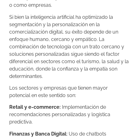
o como empresas.
Si bien la inteligencia artificial ha optimizado la
segmentación y la personalización en la
comercialización digital, su éxito depende de un
enfoque humano, cercano y empático. La
combinación de tecnología con un trato cercano y
soluciones personalizadas sigue siendo el factor
diferencial en sectores como el turismo, la salud y la
educación, donde la confianza y la empatía son
determinantes.
Los sectores y empresas que tienen mayor
potencial en este sentido son:
Retail y e-commerce:
Implementación de
recomendaciones personalizadas y logística
predictiva.
Finanzas y Banca Digital:
Uso de chatbots