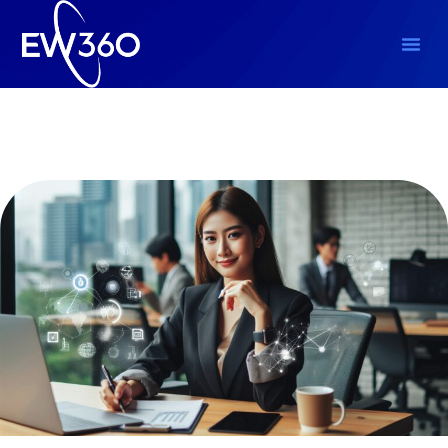
Marketing Digital