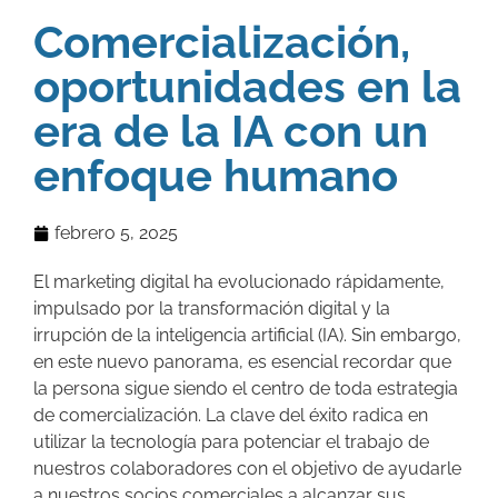
Comercialización,
oportunidades en la
era de la IA con un
enfoque humano
febrero 5, 2025
El marketing digital ha evolucionado rápidamente,
impulsado por la transformación digital y la
irrupción de la inteligencia artificial (IA). Sin embargo,
en este nuevo panorama, es esencial recordar que
la persona sigue siendo el centro de toda estrategia
de comercialización. La clave del éxito radica en
utilizar la tecnología para potenciar el trabajo de
nuestros colaboradores con el objetivo de ayudarle
a nuestros socios comerciales a alcanzar sus