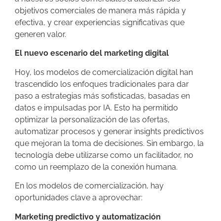
objetivos comerciales de manera más rápida y
efectiva, y crear experiencias significativas que
generen valor.
El nuevo escenario del marketing digital
Hoy, los modelos de comercialización digital han
trascendido los enfoques tradicionales para dar
paso a estrategias más sofisticadas, basadas en
datos e impulsadas por IA. Esto ha permitido
optimizar la personalización de las ofertas,
automatizar procesos y generar insights predictivos
que mejoran la toma de decisiones. Sin embargo, la
tecnología debe utilizarse como un facilitador, no
como un reemplazo de la conexión humana.
En los modelos de comercialización, hay
oportunidades clave a aprovechar:
Marketing predictivo y automatización