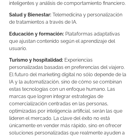
inteligentes y análisis de comportamiento financiero.
Salud y Bienestar:
Telemedicina y personalización
de tratamientos a través de IA.
Educación y formación:
Plataformas adaptativas
que ajustan contenido según el aprendizaje del
usuario.
Turismo y hospitalidad:
Experiencias
personalizadas basadas en preferencias del viajero.
El futuro del marketing digital no sólo depende de la
IA y la automatización, sino de cómo se combinan
estas tecnologías con un enfoque humano. Las
marcas que logren integrar estrategias de
comercialización centradas en las personas,
optimizadas por inteligencia artificial, serán las que
lideren el mercado. La clave del éxito no está
únicamente en vender más rápido, sino en ofrecer
soluciones personalizadas que realmente ayuden a