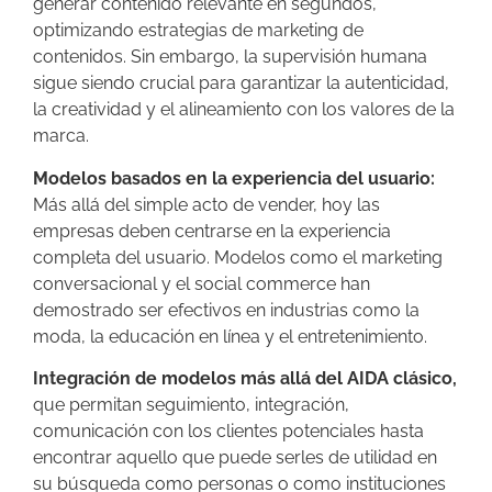
generar contenido relevante en segundos,
optimizando estrategias de marketing de
contenidos. Sin embargo, la supervisión humana
sigue siendo crucial para garantizar la autenticidad,
la creatividad y el alineamiento con los valores de la
marca.
Modelos basados en la experiencia del usuario:
Más allá del simple acto de vender, hoy las
empresas deben centrarse en la experiencia
completa del usuario. Modelos como el marketing
conversacional y el social commerce han
demostrado ser efectivos en industrias como la
moda, la educación en línea y el entretenimiento.
Integración de modelos más allá del AIDA clásico,
que permitan seguimiento, integración,
comunicación con los clientes potenciales hasta
encontrar aquello que puede serles de utilidad en
su búsqueda como personas o como instituciones