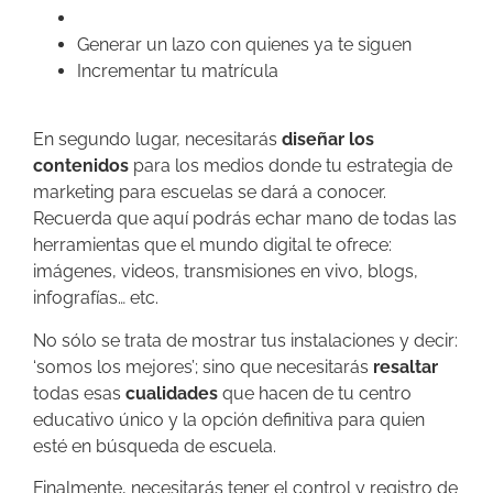
Posicionar tu centro educativo en la web
Generar un lazo con quienes ya te siguen
Incrementar tu matrícula
En segundo lugar, necesitarás
diseñar los
contenidos
para los medios donde tu estrategia de
marketing para escuelas se dará a conocer.
Recuerda que aquí podrás echar mano de todas las
herramientas que el mundo digital te ofrece:
imágenes, videos, transmisiones en vivo, blogs,
infografías… etc.
No sólo se trata de mostrar tus instalaciones y decir:
‘somos los mejores’; sino que necesitarás
resaltar
todas esas
cualidades
que hacen de tu centro
educativo único y la opción definitiva para quien
esté en búsqueda de escuela.
Finalmente, necesitarás tener el control y registro de