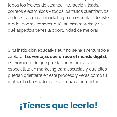
todos los índices de alcance, interacción, leads,
correos electrónicos y todos los frutos cuantitativos
de tu estrategia de marketing para escuelas, de este
modo, podrás conocer qué tan bien marcha y en
qué aspectos tienes la oportunidad de mejorar.
Si tu institución educativa aún no se ha aventurado a
explorar
las ventajas que ofrece el mundo digital
,
es momento de que puedas acercarte a un
especialista en marketing para escuelas y que ellos
puedan orientarte en este proceso y verás cómo tu
matrícula de estudiantes comienza a aumentar.
¡Tienes que leerlo!