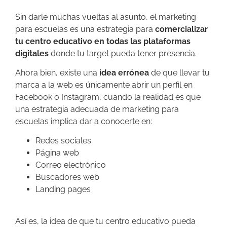
Sin darle muchas vueltas al asunto, el marketing
para escuelas es una estrategia para
comercializar
tu centro educativo en todas las plataformas
digitales
donde tu target pueda tener presencia.
Ahora bien, existe una
idea errónea
de que llevar tu
marca a la web es únicamente abrir un perfil en
Facebook o Instagram, cuando la realidad es que
una estrategia adecuada de marketing para
escuelas implica dar a conocerte en:
Redes sociales
Página web
Correo electrónico
Buscadores web
Landing pages
Así es, la idea de que tu centro educativo pueda