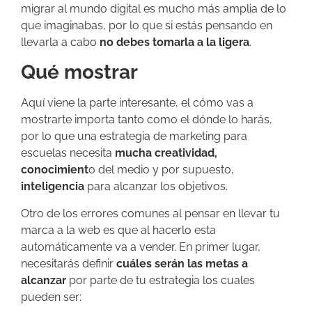
migrar al mundo digital es mucho más amplia de lo
que imaginabas, por lo que si estás pensando en
llevarla a cabo
no debes tomarla a la ligera
.
Qué mostrar
Aquí viene la parte interesante, el cómo vas a
mostrarte importa tanto como el dónde lo harás,
por lo que una estrategia de marketing para
escuelas necesita
mucha creatividad,
conocimient
o del medio y por supuesto,
inteligencia
para alcanzar los objetivos.
Otro de los errores comunes al pensar en llevar tu
marca a la web es que al hacerlo esta
automáticamente va a vender. En primer lugar,
necesitarás definir
cuáles serán las metas a
alcanzar
por parte de tu estrategia los cuales
pueden ser: