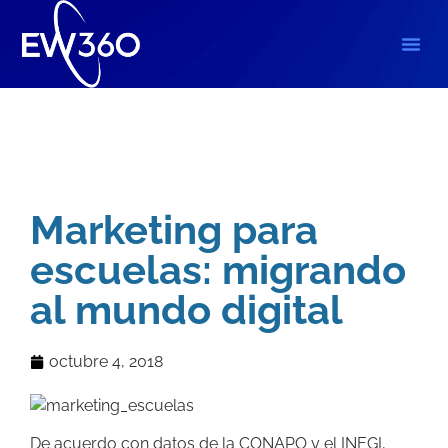
Blog
,
Marketing Digital
Marketing para
escuelas: migrando
al mundo digital
octubre 4, 2018
De acuerdo con datos de la CONAPO y el INEGI,