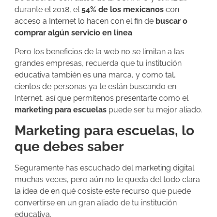
durante el 2018, el
54% de los mexicanos
con
acceso a Internet lo hacen con el fin de
buscar o
comprar algún servicio en línea
.
Pero los beneficios de la web no se limitan a las
grandes empresas, recuerda que tu institución
educativa también es una marca, y como tal,
cientos de personas ya te están buscando en
Internet, así que permítenos presentarte como el
marketing para escuelas
puede ser tu mejor aliado.
Marketing para escuelas, lo
que debes saber
Seguramente has escuchado del marketing digital
muchas veces, pero aún no te queda del todo clara
la idea de en qué cosiste este recurso que puede
convertirse en un gran aliado de tu institución
educativa.