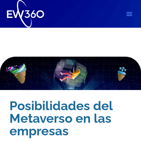
Blog
,
Marketing Digital
Posibilidades del
Metaverso en las
empresas