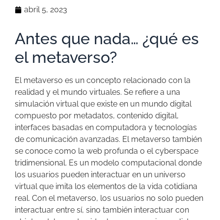
abril 5, 2023
Antes que nada… ¿qué es
el metaverso?
El metaverso es un concepto relacionado con la
realidad y el mundo virtuales. Se refiere a una
simulación virtual que existe en un mundo digital
compuesto por metadatos, contenido digital,
interfaces basadas en computadora y tecnologías
de comunicación avanzadas. El metaverso también
se conoce como la web profunda o el cyberspace
tridimensional. Es un modelo computacional donde
los usuarios pueden interactuar en un universo
virtual que imita los elementos de la vida cotidiana
real. Con el metaverso, los usuarios no solo pueden
interactuar entre sí, sino también interactuar con