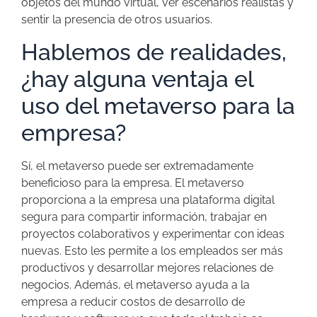
objetos del mundo virtual, ver escenarios realistas y
sentir la presencia de otros usuarios.
Hablemos de realidades,
¿hay alguna ventaja el
uso del metaverso para la
empresa?
Sí, el metaverso puede ser extremadamente
beneficioso para la empresa. El metaverso
proporciona a la empresa una plataforma digital
segura para compartir información, trabajar en
proyectos colaborativos y experimentar con ideas
nuevas. Esto les permite a los empleados ser más
productivos y desarrollar mejores relaciones de
negocios. Además, el metaverso ayuda a la
empresa a reducir costos de desarrollo de