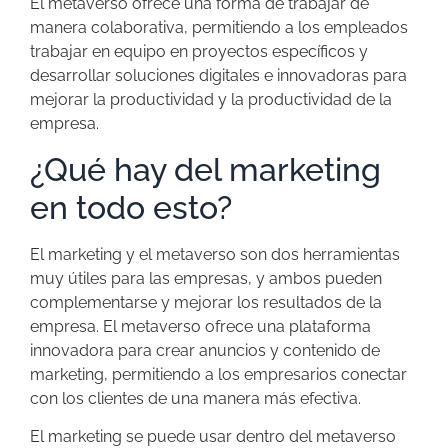
El metaverso ofrece una forma de trabajar de
manera colaborativa, permitiendo a los empleados
trabajar en equipo en proyectos específicos y
desarrollar soluciones digitales e innovadoras para
mejorar la productividad y la productividad de la
empresa.
¿Qué hay del marketing
en todo esto?
El marketing y el metaverso son dos herramientas
muy útiles para las empresas, y ambos pueden
complementarse y mejorar los resultados de la
empresa. El metaverso ofrece una plataforma
innovadora para crear anuncios y contenido de
marketing, permitiendo a los empresarios conectar
con los clientes de una manera más efectiva.
El marketing se puede usar dentro del metaverso