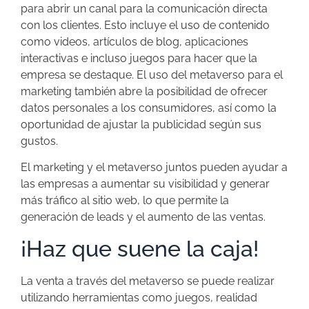
para abrir un canal para la comunicación directa
con los clientes. Esto incluye el uso de contenido
como videos, artículos de blog, aplicaciones
interactivas e incluso juegos para hacer que la
empresa se destaque. El uso del metaverso para el
marketing también abre la posibilidad de ofrecer
datos personales a los consumidores, así como la
oportunidad de ajustar la publicidad según sus
gustos.
El marketing y el metaverso juntos pueden ayudar a
las empresas a aumentar su visibilidad y generar
más tráfico al sitio web, lo que permite la
generación de leads y el aumento de las ventas.
¡Haz que suene la caja!
La venta a través del metaverso se puede realizar
utilizando herramientas como juegos, realidad