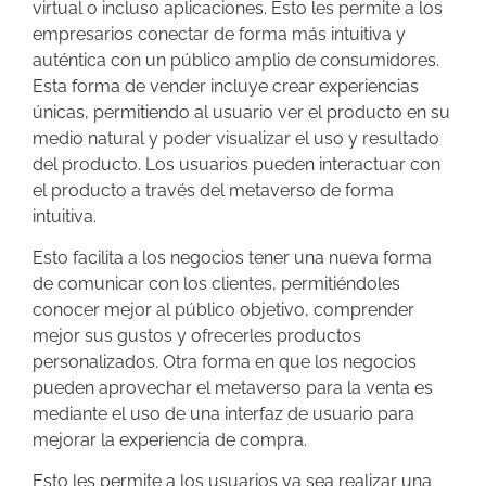
virtual o incluso aplicaciones. Esto les permite a los
empresarios conectar de forma más intuitiva y
auténtica con un público amplio de consumidores.
Esta forma de vender incluye crear experiencias
únicas, permitiendo al usuario ver el producto en su
medio natural y poder visualizar el uso y resultado
del producto. Los usuarios pueden interactuar con
el producto a través del metaverso de forma
intuitiva.
Esto facilita a los negocios tener una nueva forma
de comunicar con los clientes, permitiéndoles
conocer mejor al público objetivo, comprender
mejor sus gustos y ofrecerles productos
personalizados. Otra forma en que los negocios
pueden aprovechar el metaverso para la venta es
mediante el uso de una interfaz de usuario para
mejorar la experiencia de compra.
Esto les permite a los usuarios ya sea realizar una