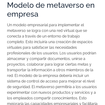
Modelo de metaverso en
empresa
Un modelo empresarial para implementar el
metaverso se logra con una red virtual que se
conecta a través de un entorno de trabajo
completo. Esto incluiría una creación de espacios
virtuales para satisfacer las necesidades
profesionales de los usuarios. Los usuarios podrían
almacenar y compartir documentos, unirse a
proyectos, colaborar para lograr ciertas metas y
transportar la información a otros miembros de la
red. El modelo de la empresa debería incluir un
sistema de control de acceso para mejorar el nivel
de seguridad. El metaverso permitiría a los usuarios
experimentar con nuevos productos y servicios y a
los empleados compartir conocimientos. Esto
mejoraría las capacidades empresariales y facilitaría