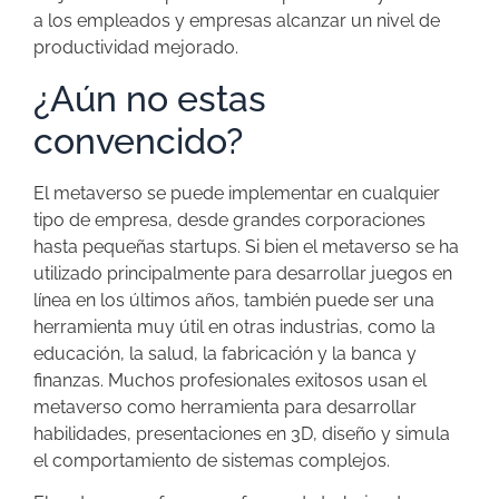
a los empleados y empresas alcanzar un nivel de
productividad mejorado.
¿Aún no estas
convencido?
El metaverso se puede implementar en cualquier
tipo de empresa, desde grandes corporaciones
hasta pequeñas startups. Si bien el metaverso se ha
utilizado principalmente para desarrollar juegos en
línea en los últimos años, también puede ser una
herramienta muy útil en otras industrias, como la
educación, la salud, la fabricación y la banca y
finanzas. Muchos profesionales exitosos usan el
metaverso como herramienta para desarrollar
habilidades, presentaciones en 3D, diseño y simula
el comportamiento de sistemas complejos.