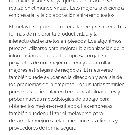
hardware y software ya que todo el trabajo se
realiza en el mundo virtual. Esto mejora la eficiencia
empresarial y la colaboración entre empleados.
El metaverso puede ofrecer a las empresas muchas
formas de mejorar la productividad y la
interactividad entre los empleados. Los algoritmos
pueden utilizarse para mejorar la organización de la
información dentro de la empresa, organizar
proyectos de una mejor manera y desarrollar
mejores estrategias de negocios. El metaverso
también puede ayudar en la disección y análisis de
los problemas de la empresa. Los usuarios también
pueden experimentar en tiempo real situaciones y
probar nuevas metodologías de trabajo para
obtener los mejores resultados. Las empresas
también pueden utilizar el metaverso para
desarrollar mejores relaciones con sus clientes y
proveedores de forma segura.