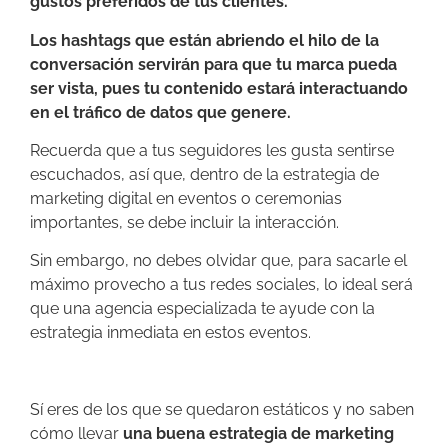
gustos preferidos de tus clientes.
Los hashtags que están abriendo el hilo de la
conversación servirán para que tu marca pueda
ser vista, pues tu contenido estará interactuando
en el tráfico de datos que genere.
Recuerda que a tus seguidores les gusta sentirse
escuchados, así que, dentro de la estrategia de
marketing digital en eventos o ceremonias
importantes, se debe incluir la interacción.
Sin embargo, no debes olvidar que, para sacarle el
máximo provecho a tus redes sociales, lo ideal será
que una agencia especializada te ayude con la
estrategia inmediata en estos eventos.
Sí eres de los que se quedaron estáticos y no saben
cómo llevar
una buena estrategia de marketing