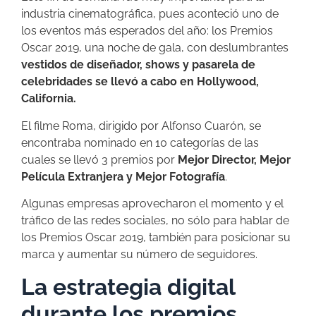
industria cinematográfica, pues aconteció uno de
los eventos más esperados del año: los Premios
Oscar 2019, una noche de gala, con deslumbrantes
vestidos de diseñador, shows y pasarela de
celebridades se llevó a cabo en Hollywood,
California.
El filme Roma, dirigido por Alfonso Cuarón, se
encontraba nominado en 10 categorías de las
cuales se llevó 3 premios por
Mejor Director, Mejor
Película Extranjera y Mejor Fotografía
.
Algunas empresas aprovecharon el momento y el
tráfico de las redes sociales, no sólo para hablar de
los Premios Oscar 2019, también para posicionar su
marca y aumentar su número de seguidores.
La estrategia digital
durante los premios