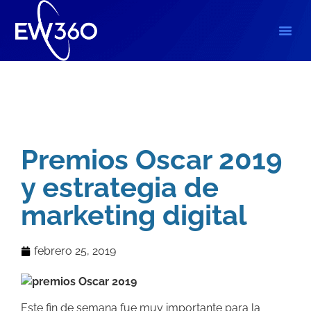
Blog
Premios Oscar 2019
y estrategia de
marketing digital
febrero 25, 2019
Este fin de semana fue muy importante para la