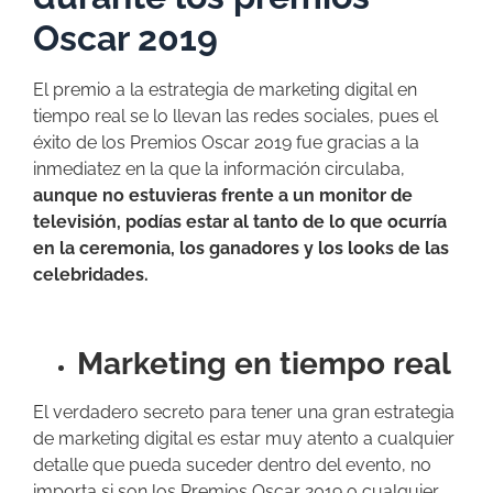
Oscar 2019
El premio a la estrategia de marketing digital en
tiempo real se lo llevan las redes sociales, pues el
éxito de los Premios Oscar 2019 fue gracias a la
inmediatez en la que la información circulaba,
aunque no estuvieras frente a un monitor de
televisión, podías estar al tanto de lo que ocurría
en la ceremonia, los ganadores y los looks de las
celebridades.
Marketing en tiempo real
El verdadero secreto para tener una gran estrategia
de marketing digital es estar muy atento a cualquier
detalle que pueda suceder dentro del evento, no
importa si son los Premios Oscar 2019 o cualquier