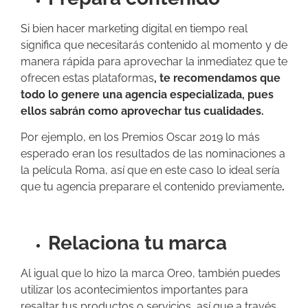
Si bien hacer marketing digital en tiempo real
significa que necesitarás contenido al momento y de
manera rápida para aprovechar la inmediatez que te
ofrecen estas plataformas
, te recomendamos que
todo lo genere una agencia especializada, pues
ellos sabrán como aprovechar tus cualidades.
Por ejemplo, en los Premios Oscar 2019 lo más
esperado eran los resultados de las nominaciones a
la película Roma, así que en este caso lo ideal sería
que tu agencia preparare el contenido previamente
.
Relaciona tu marca
Al igual que lo hizo la marca Oreo, también puedes
utilizar los acontecimientos importantes para
resaltar tus productos o servicios, así que a través