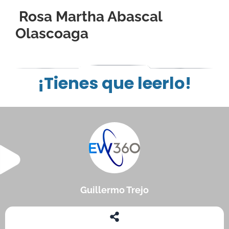
Rosa Martha Abascal
Olascoaga
¡Tienes que leerlo!
Guillermo Trejo