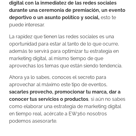
digital con la inmediatez de las redes sociales
durante una ceremonia de premiación, un evento
deportivo o un asunto político y social,
esto te
puede interesar.
La rapidez que tienen las redes sociales es una
oportunidad para estar al tanto de lo que ocurre,
además te servirá para optimizar tu estrategia en
marketing digital, al mismo tiempo de que
aprovechas los temas que están siendo tendencia.
Ahora ya lo sabes, conoces el secreto para
aprovechar al máximo este tipo de eventos,
sacarles provecho, promocionar tu marca, dar a
conocer tus servicios o productos
, si aún no sabes
como elaborar una estrategia de marketing digital
en tiempo real, acércate a EW360 nosotros
podemos asesorarte.