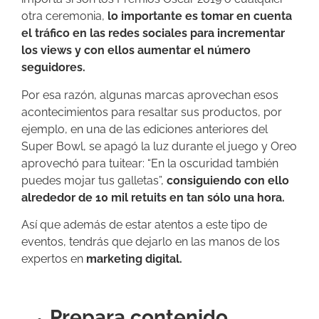
otra ceremonia,
lo importante es tomar en cuenta
el tráfico en las redes sociales para incrementar
los views y con ellos aumentar el número
seguidores.
Por esa razón, algunas marcas aprovechan esos
acontecimientos para resaltar sus productos, por
ejemplo, en una de las ediciones anteriores del
Super Bowl, se apagó la luz durante el juego y Oreo
aprovechó para tuitear: “En la oscuridad también
puedes mojar tus galletas”,
consiguiendo con ello
alrededor de 10 mil retuits en tan sólo una hora.
Así que además de estar atentos a este tipo de
eventos, tendrás que dejarlo en las manos de los
expertos en
marketing digital.
Prepara contenido