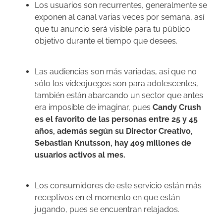
Los usuarios son recurrentes, generalmente se
exponen al canal varias veces por semana, así
que tu anuncio será visible para tu público
objetivo durante el tiempo que desees.
Las audiencias son más variadas, así que no
sólo los videojuegos son para adolescentes,
también están abarcando un sector que antes
era imposible de imaginar, pues
Candy Crush
es el favorito de las personas entre 25 y 45
años, además según su Director Creativo,
Sebastian Knutsson, hay 409 millones de
usuarios activos al mes.
Los consumidores de este servicio están más
receptivos en el momento en que están
jugando, pues se encuentran relajados.