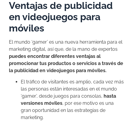
Ventajas de publicidad
en videojuegos para
móviles
El mundo ‘gamer’ es una nueva herramienta para el
marketing digital, así que, de la mano de expertos
puedes encontrar diferentes ventajas al
promocionar tus productos o servicios a través de
la publicidad en videojuegos para móviles.
El tráfico de visitantes es amplio, cada vez más
las personas están interesadas en el mundo
‘gamer’, desde juegos para consolas,
hasta
versiones móviles
, por ese motivo es una
gran oportunidad en las estrategias de
marketing.