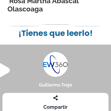
Rosa Martha Abascal
Olascoaga
¡Tienes que leerlo!
Guillermo Trejo
Compartir