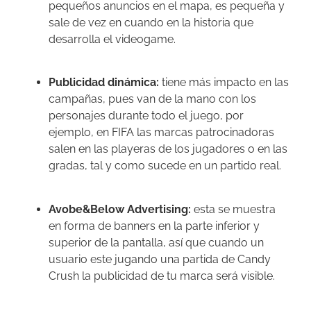
pequeños anuncios en el mapa, es pequeña y
sale de vez en cuando en la historia que
desarrolla el videogame.
Publicidad dinámica:
tiene más impacto en las
campañas, pues van de la mano con los
personajes durante todo el juego, por
ejemplo, en FIFA las marcas patrocinadoras
salen en las playeras de los jugadores o en las
gradas, tal y como sucede en un partido real.
Avobe&Below Advertising:
esta se muestra
en forma de banners en la parte inferior y
superior de la pantalla, así que cuando un
usuario este jugando una partida de Candy
Crush la publicidad de tu marca será visible.