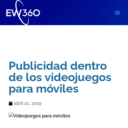
Blog
Publicidad dentro
de los videojuegos
para móviles
abril 10, 2019