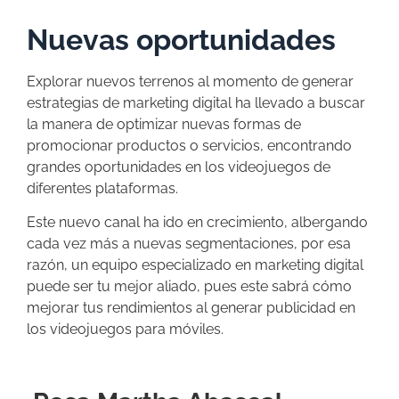
Nuevas oportunidades
Explorar nuevos terrenos al momento de generar
estrategias de marketing digital ha llevado a buscar
la manera de optimizar nuevas formas de
promocionar productos o servicios, encontrando
grandes oportunidades en los videojuegos de
diferentes plataformas.
Este nuevo canal ha ido en crecimiento, albergando
cada vez más a nuevas segmentaciones, por esa
razón, un equipo especializado en marketing digital
puede ser tu mejor aliado, pues este sabrá cómo
mejorar tus rendimientos al generar publicidad en
los videojuegos para móviles.