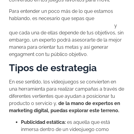
Para entender un poco más de lo que estamos
hablando, es necesario que sepas que
existen
varias formas de generar publicidad online
y
que cada una de ellas depende de tus objetivos, sin
embargo, un experto podrá asesorarte de la mejor
manera para orientar tus metas y así generar
engagment con tu público objetivo.
Tipos de estrategia
En ese sentido, los videojuegos se convierten en
una herramienta para realizar campañas a través de
diferentes vertientes que ayudan a posicionar tu
producto o servicio y,
de la mano de expertos en
marketing digital, puedas explorar este terreno.
Publicidad estática:
es aquella que está
inmersa dentro de un videojuego como