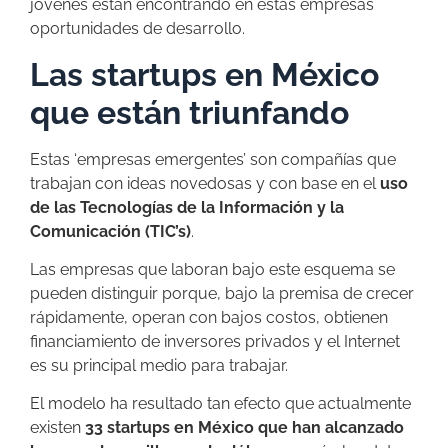
jóvenes están encontrando en estas empresas
oportunidades de desarrollo.
Las startups en México
que están triunfando
Estas ‘empresas emergentes’ son compañías que
trabajan con ideas novedosas y con base en el
uso
de las Tecnologías de la Información y la
Comunicación (TIC’s)
.
Las empresas que laboran bajo este esquema se
pueden distinguir porque, bajo la premisa de crecer
rápidamente, operan con bajos costos, obtienen
financiamiento de inversores privados y el Internet
es su principal medio para trabajar.
El modelo ha resultado tan efecto que actualmente
existen
33 startups en México que han alcanzado