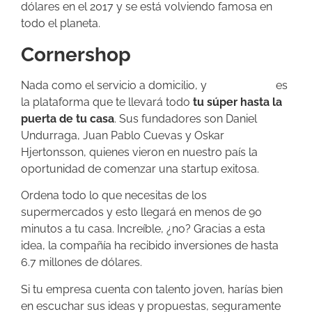
dólares en el 2017 y se está volviendo famosa en
todo el planeta.
Cornershop
Nada como el servicio a domicilio, y
Cornershop
es
la plataforma que te llevará todo
tu súper hasta la
puerta de tu casa
. Sus fundadores son Daniel
Undurraga, Juan Pablo Cuevas y Oskar
Hjertonsson, quienes vieron en nuestro país la
oportunidad de comenzar una startup exitosa.
Ordena todo lo que necesitas de los
supermercados y esto llegará en menos de 90
minutos a tu casa. Increíble, ¿no? Gracias a esta
idea, la compañía ha recibido inversiones de hasta
6.7 millones de dólares.
Si tu empresa cuenta con talento joven, harías bien
en escuchar sus ideas y propuestas, seguramente