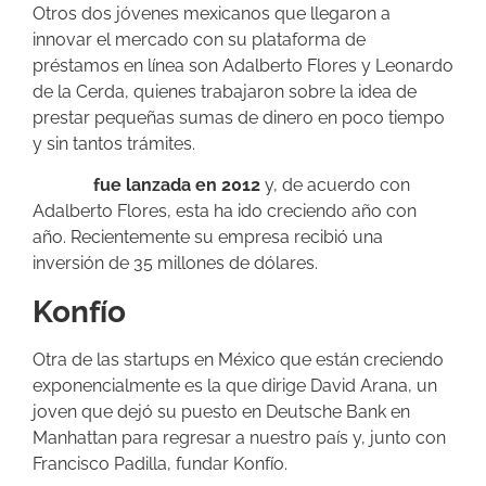
Otros dos jóvenes mexicanos que llegaron a
innovar el mercado con su plataforma de
préstamos en línea son Adalberto Flores y Leonardo
de la Cerda, quienes trabajaron sobre la idea de
prestar pequeñas sumas de dinero en poco tiempo
y sin tantos trámites.
Kueski
fue lanzada en 2012
y, de acuerdo con
Adalberto Flores, esta ha ido creciendo año con
año. Recientemente su empresa recibió una
inversión de 35 millones de dólares.
Konfío
Otra de las startups en México que están creciendo
exponencialmente es la que dirige David Arana, un
joven que dejó su puesto en Deutsche Bank en
Manhattan para regresar a nuestro país y, junto con
Francisco Padilla, fundar Konfío.