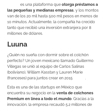
Konfío
es una plataforma que
otorga préstamos a
las pequeñas y medianas empresas
, y los montos
van de los 20 mil hasta 500 mil pesos en menos de
10 minutos. Actualmente, la compañía ha crecido
tanto que recibió una inversión extranjera por 8
millones de dólares.
Luuna
¿Quién no sueña con dormir sobre el colchón
perfecto? Un joven mexicano llamado Guillermo
Villegas se unió al equipo de Carlos Salinas
(boliviano), William Kasstan y Lauren Marie
(franceses) para juntos crear en 2015
Luuna
.
Esta es una de las startups en México que
encuentra su negocio en la
venta de colchones
Premium en línea a todo el mundo
. Gracias a la
innovación, la empresa recaudó 5.2 millones de