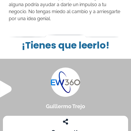
alguna podría ayudar a darle un impulso a tu
negocio. No tengas miedo al cambio y a arriesgarte
por una idea genial.
¡Tienes que leerlo!
Guillermo Trejo