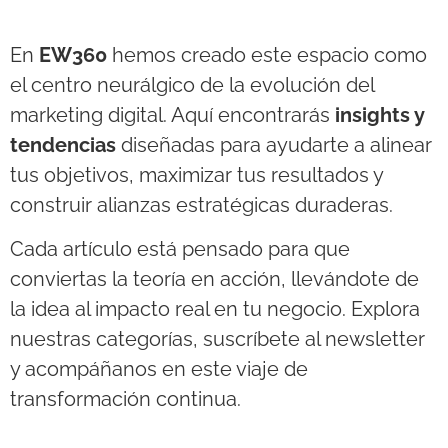
En
EW360
hemos creado este espacio como
el centro neurálgico de la evolución del
marketing digital. Aquí encontrarás
insights y
tendencias
diseñadas para ayudarte a alinear
tus objetivos, maximizar tus resultados y
construir alianzas estratégicas duraderas.
Cada artículo está pensado para que
conviertas la teoría en acción, llevándote de
la idea al impacto real en tu negocio. Explora
nuestras categorías, suscríbete al newsletter
y acompáñanos en este viaje de
transformación continua.