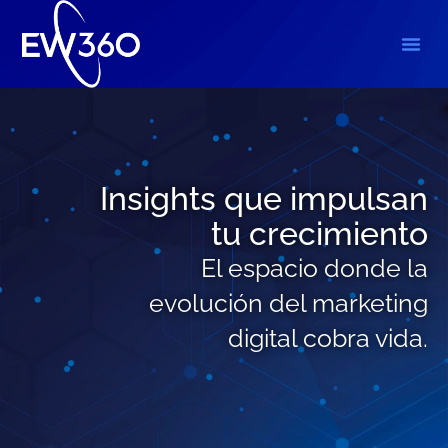
Insights que impulsan
tu crecimiento
El espacio donde la
evolución del marketing
digital cobra vida.