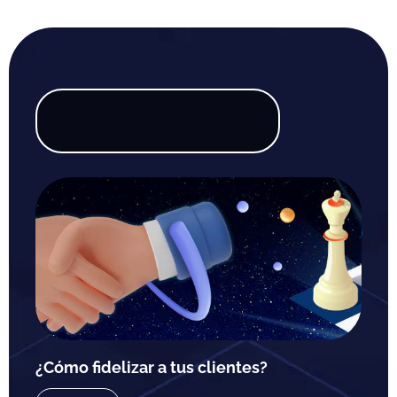
¿Cómo fidelizar a tus clientes?